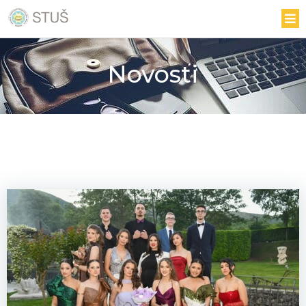
Novosti