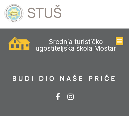
Srednja turističko
ugostiteljska škola Mostar
BUDI DIO NAŠE PRIČE