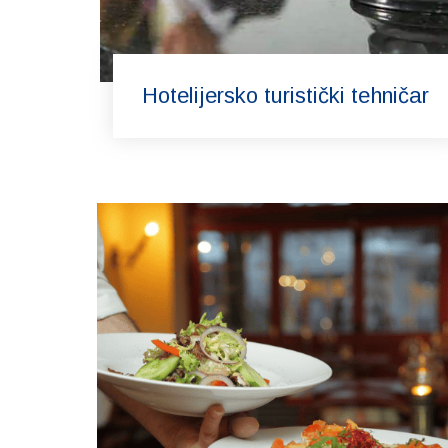
Hotelijersko turistički tehničar