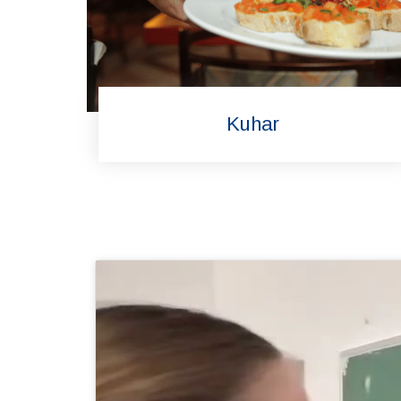
Kuhar