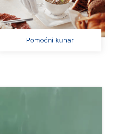
Pomoćni kuhar