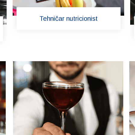
Tehničar nutricionist