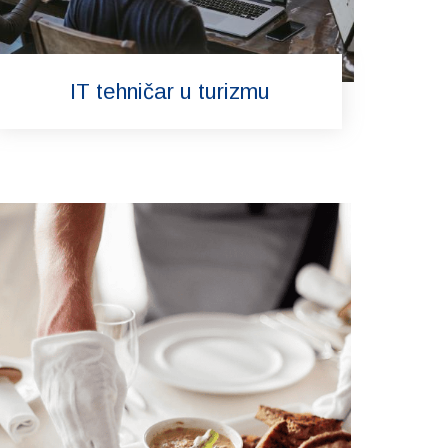
IT tehničar u turizmu