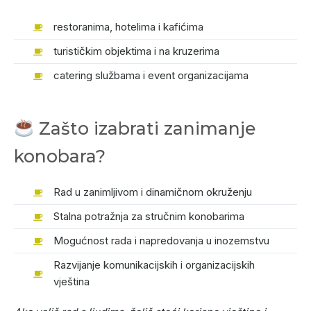
restoranima, hotelima i kafićima
turističkim objektima i na kruzerima
catering službama i event organizacijama
Zašto izabrati zanimanje
konobara?
Rad u zanimljivom i dinamičnom okruženju
Stalna potražnja za stručnim konobarima
Mogućnost rada i napredovanja u inozemstvu
Razvijanje komunikacijskih i organizacijskih
vještina