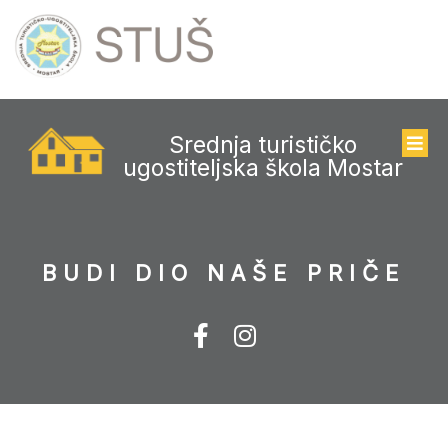
Srednja turističko
ugostiteljska škola Mostar
BUDI DIO NAŠE PRIČE