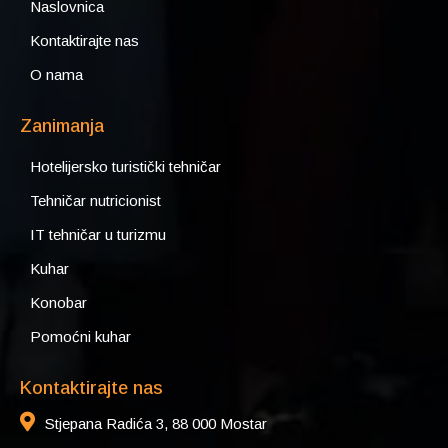
Naslovnica
Kontaktirajte nas
O nama
Zanimanja
Hotelijersko turistički tehničar
Tehničar nutricionist
IT tehničar u turizmu
Kuhar
Konobar
Pomoćni kuhar
Kontaktirajte nas
Stjepana Radića 3, 88 000 Mostar