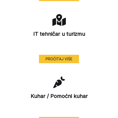
IT tehničar u turizmu
PROČITAJ VIŠE
Kuhar / Pomoćni kuhar