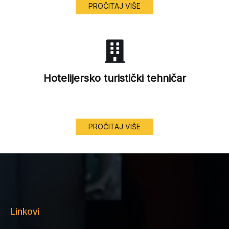
PROČITAJ VIŠE
Hotelijersko turistički tehničar
PROČITAJ VIŠE
Linkovi