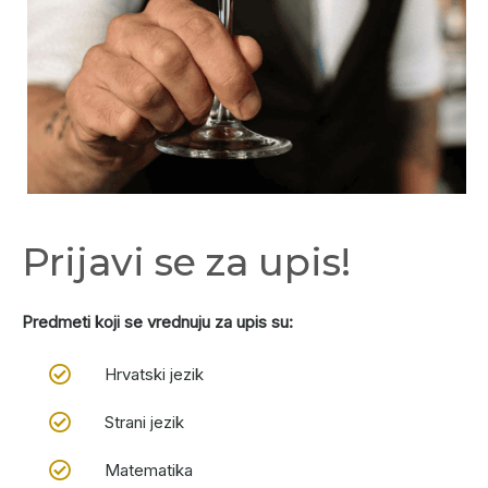
Prijavi se za upis!
Predmeti koji se vrednuju za upis su:
Hrvatski jezik
Strani jezik
Matematika