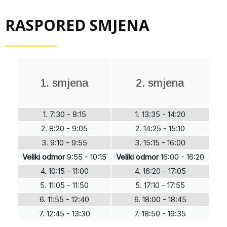
RASPORED SMJENA
1. smjena
2. smjena
1. 7:30 - 8:15
1. 13:35 - 14:20
2. 8:20 - 9:05
2. 14:25 - 15:10
3. 9:10 - 9:55
3. 15:15 - 16:00
Veliki odmor
9:55 - 10:15
Veliki odmor
16:00 - 16:20
4. 10:15 - 11:00
4. 16:20 - 17:05
5. 11:05 - 11:50
5. 17:10 - 17:55
6. 11:55 - 12:40
6. 18:00 - 18:45
7. 12:45 - 13:30
7. 18:50 - 19:35