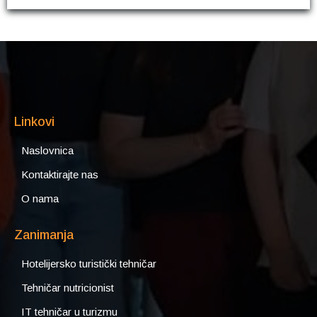
Linkovi
Naslovnica
Kontaktirajte nas
O nama
Zanimanja
Hotelijersko turistički tehničar
Tehničar nutricionist
IT tehničar u turizmu