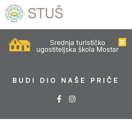
Srednja turističko
ugostiteljska škola Mostar
BUDI DIO NAŠE PRIČE