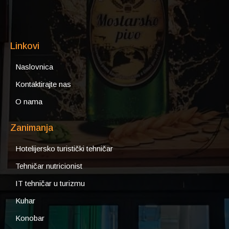
Linkovi
Naslovnica
Kontaktirajte nas
O nama
Zanimanja
Hotelijersko turistički tehničar
Tehničar nutricionist
IT tehničar u turizmu
Kuhar
Konobar