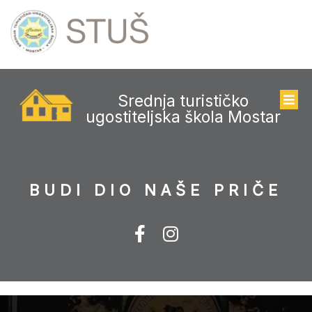
Srednja turističko
ugostiteljska škola Mostar
BUDI DIO NAŠE PRIČE