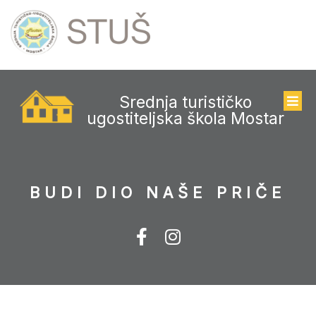
Srednja turističko
ugostiteljska škola Mostar
BUDI DIO NAŠE PRIČE