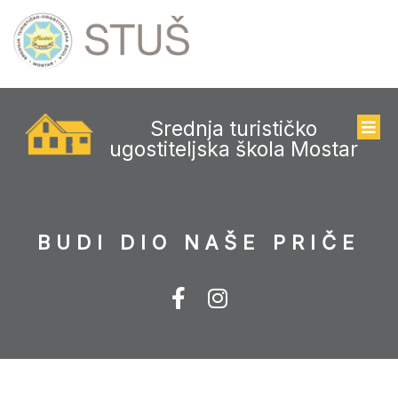
Srednja turističko
ugostiteljska škola Mostar
BUDI DIO NAŠE PRIČE