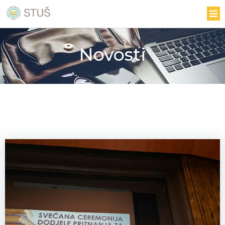
Novosti