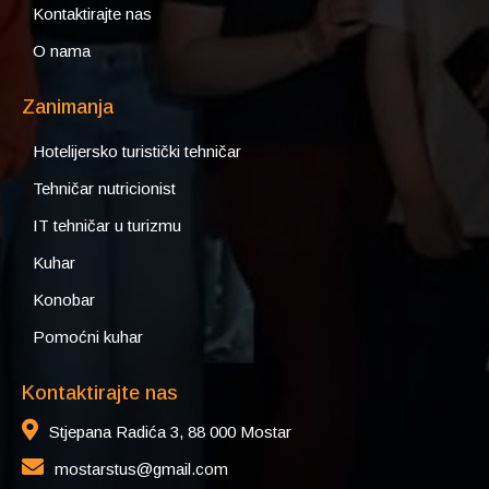
Kontaktirajte nas
O nama
Zanimanja
Hotelijersko turistički tehničar
Tehničar nutricionist
IT tehničar u turizmu
Kuhar
Konobar
Pomoćni kuhar
Kontaktirajte nas
Stjepana Radića 3, 88 000 Mostar
mostarstus@gmail.com