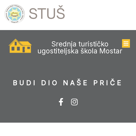
Srednja turističko
ugostiteljska škola Mostar
BUDI DIO NAŠE PRIČE