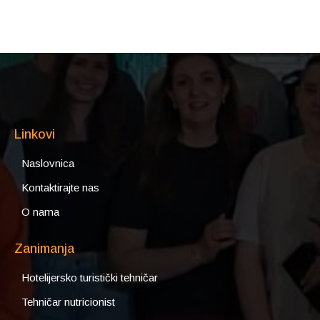
Linkovi
Naslovnica
Kontaktirajte nas
O nama
Zanimanja
Hotelijersko turistički tehničar
Tehničar nutricionist