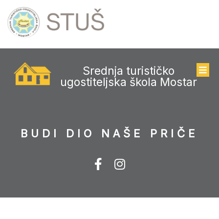
Srednja turističko
ugostiteljska škola Mostar
BUDI DIO NAŠE PRIČE