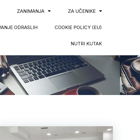
ZANIMANJA
ZA UČENIKE
ANJE ODRASLIH
COOKIE POLICY (EU)
NUTRI KUTAK