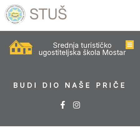
Srednja turističko
ugostiteljska škola Mostar
BUDI DIO NAŠE PRIČE