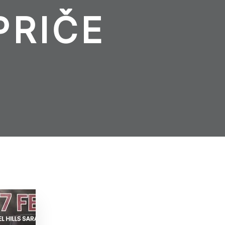
PRIČE