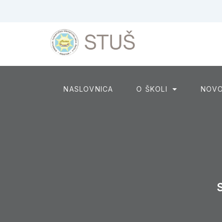
NASLOVNICA
O ŠKOLI
NOVO
S