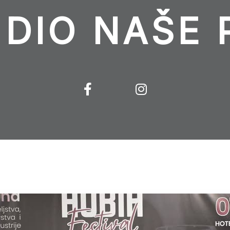
 DIO NAŠE 