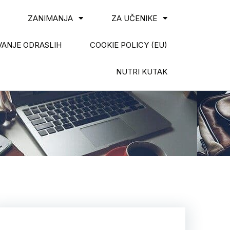
ZANIMANJA
ZA UČENIKE
ANJE ODRASLIH
COOKIE POLICY (EU)
NUTRI KUTAK