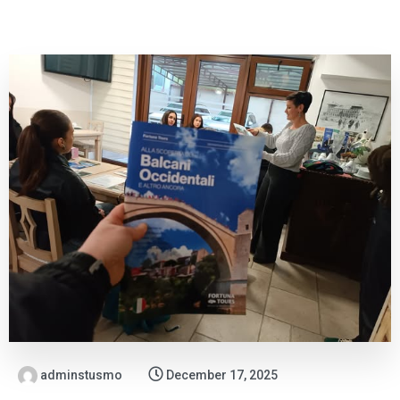
adminstusmo
December 17, 2025