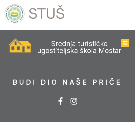
Srednja turističko
ugostiteljska škola Mostar
BUDI DIO NAŠE PRIČE