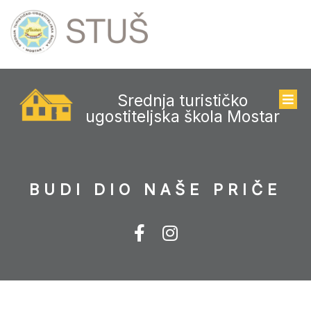
Srednja turističko
ugostiteljska škola Mostar
BUDI DIO NAŠE PRIČE