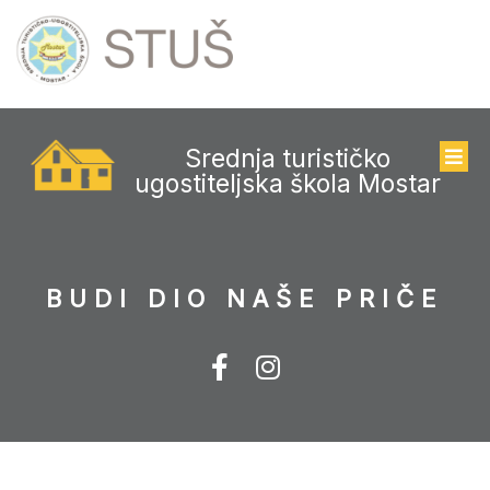
Srednja turističko
ugostiteljska škola Mostar
BUDI DIO NAŠE PRIČE