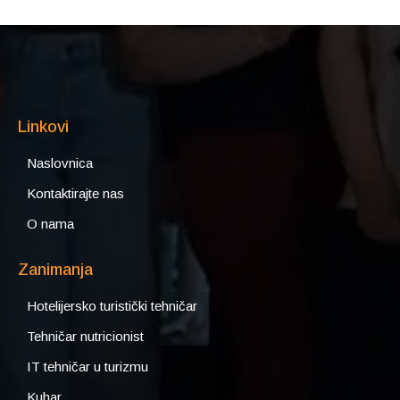
Linkovi
Naslovnica
Kontaktirajte nas
O nama
Zanimanja
Hotelijersko turistički tehničar
Tehničar nutricionist
IT tehničar u turizmu
Kuhar