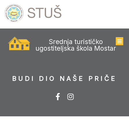
Srednja turističko
ugostiteljska škola Mostar
BUDI DIO NAŠE PRIČE