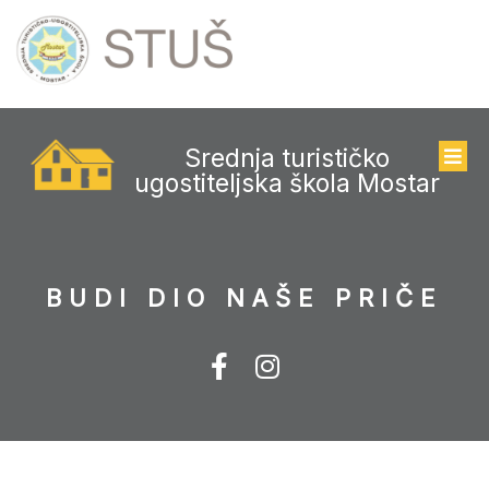
Srednja turističko
ugostiteljska škola Mostar
BUDI DIO NAŠE PRIČE