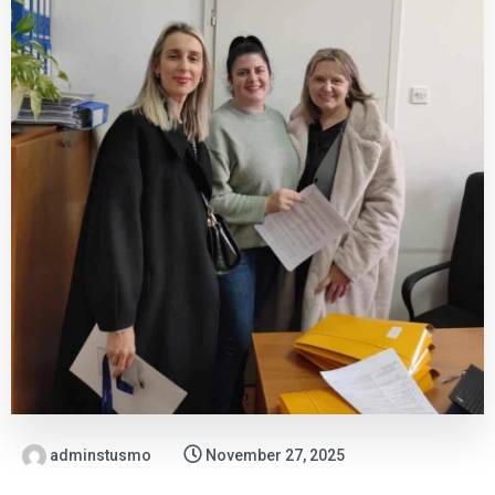
adminstusmo
November 27, 2025