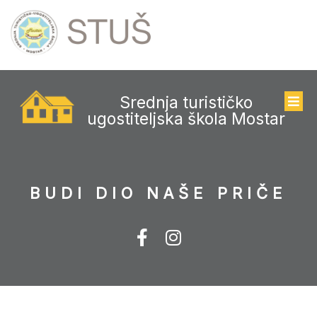
Srednja turističko
ugostiteljska škola Mostar
BUDI DIO NAŠE PRIČE