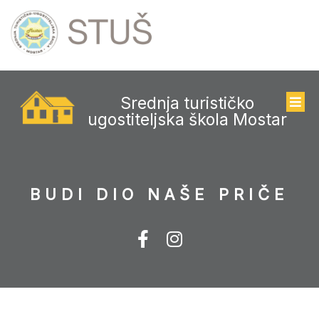
Srednja turističko
ugostiteljska škola Mostar
BUDI DIO NAŠE PRIČE