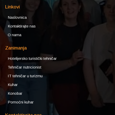
Linkovi
Naslovnica
Kontaktirajte nas
O nama
Zanimanja
Hotelijersko turistički tehničar
Tehničar nutricionist
IT tehničar u turizmu
Kuhar
Konobar
Pomoćni kuhar